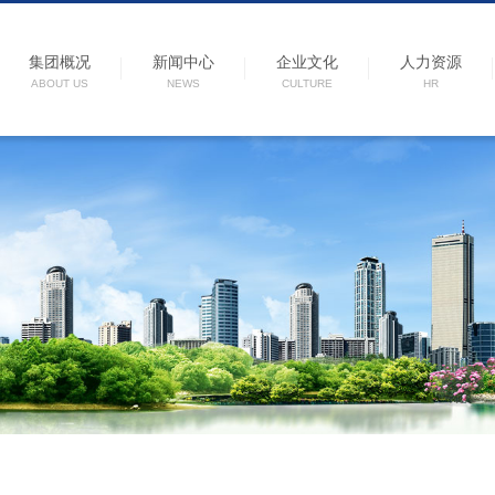
集团概况
新闻中心
企业文化
人力资源
ABOUT US
NEWS
CULTURE
HR