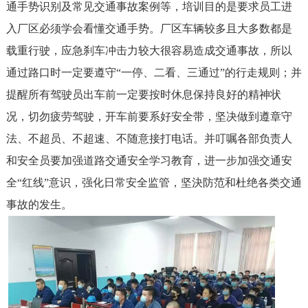
通手势识别及常见交通事故案例等，培训目的是要求员工进
入厂区必须学会看懂交通手势。厂区车辆较多且大多数都是
载重行驶，应急刹车冲击力较大很容易造成交通事故，所以
通过路口时一定要遵守“一停、二看、三通过”的行走规则；并
提醒所有驾驶员出车前一定要按时休息保持良好的精神状
况，切勿疲劳驾驶，开车前要系好安全带，坚决做到遵章守
法、不超员、不超速、不随意接打电话。并叮嘱各部负责人
和安全员要加强道路交通安全学习教育，进一步加强交通安
全“红线”意识，强化日常安全监管，坚決防范和杜绝各类交通
事故的发生。