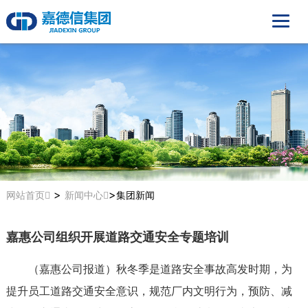
>
>
网站首页
新闻中心
集团新闻
嘉惠公司组织开展道路交通安全专题培训
（嘉惠公司报道）
秋冬季是道路安全事故高发时期，为
提升员工道路交通安全意识，规范厂内文明行为，预防、减