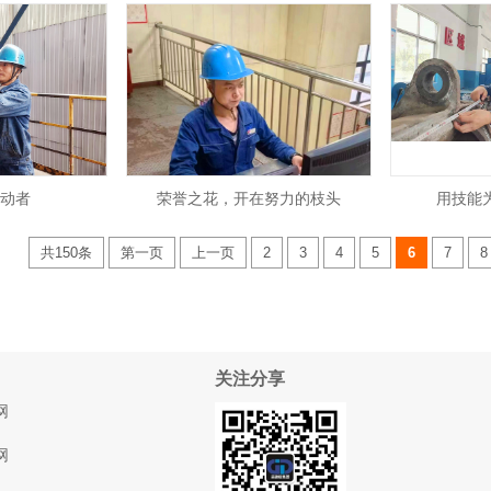
动者
荣誉之花，开在努力的枝头
用技能
共150条
第一页
上一页
2
3
4
5
6
7
8
关注分享
网
网