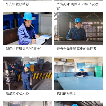
平凡中收获精彩
严防死守 确保2021年平安收
官
我们运行班灵活的“胖子”
奋勇争先攻坚克难的先行者
最是坚守动人心
我们的好班长