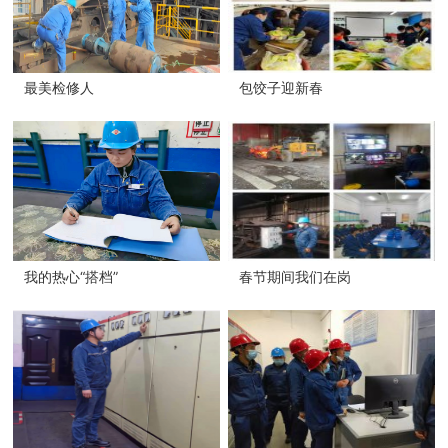
最美检修人
包饺子迎新春
我的热心“搭档”
春节期间我们在岗