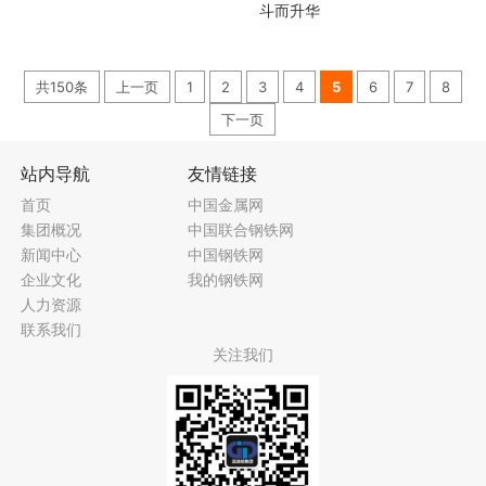
斗而升华
共150条
上一页
1
2
3
4
5
6
7
8
下一页
站内导航
友情链接
首页
中国金属网
集团概况
中国联合钢铁网
新闻中心
中国钢铁网
企业文化
我的钢铁网
人力资源
联系我们
关注我们