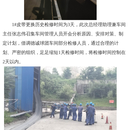
1#
皮带更换历史检修时间为3天，此次总经理助理兼车间
主任张志伟召集车间管理人员开会分析原因、安排对策、制
定计划，借调德诚球团车间部分检修人员，通过合理的计
划、严密的组织，足足缩短1天检修时间，将检修时间控制在
2天以内。