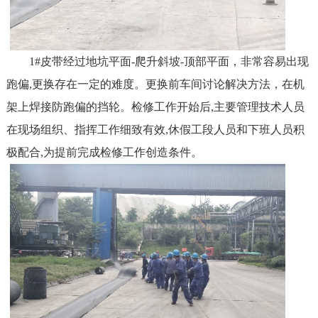
1#
皮带经过地坑平面-爬升斜坡-顶部平面，非常容易出现
跑偏,更换存在一定的难度。更换前车间讨论解决方法，在机
架上焊接防跑偏的挡轮。检修工作开始后,主要管理技术人员
在现场组织、指挥工作细致有效,休假工段人员和下班人员积
极配合,为提前完成检修工作创造条件。