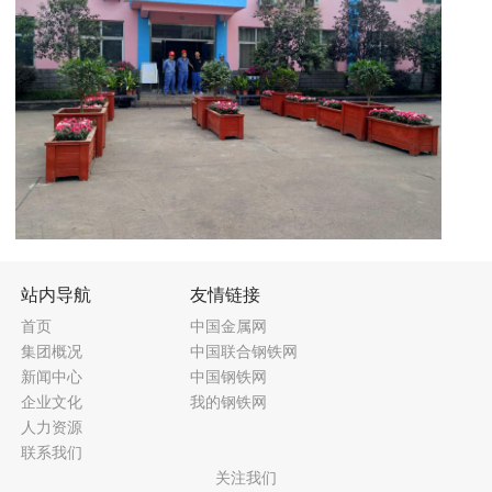
站内导航
友情链接
首页
中国金属网
集团概况
中国联合钢铁网
新闻中心
中国钢铁网
企业文化
我的钢铁网
人力资源
联系我们
关注我们