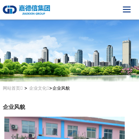
>
>
网站首页
企业文化
企业风貌
企业风貌